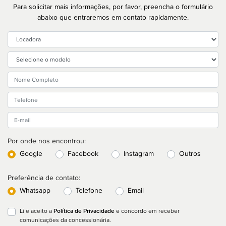
Para solicitar mais informações, por favor, preencha o formulário
abaixo que entraremos em contato rapidamente.
Por onde nos encontrou:
Google
Facebook
Instagram
Outros
Preferência de contato:
Whatsapp
Telefone
Email
Política de Privacidade
Li e aceito a
e concordo em receber
comunicações da concessionária.