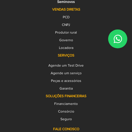
Seminovos
VENDAS DIRETAS
PCD
CNPJ
Produtor rural
Governo
Locadora
SERVIÇOS
Agende um Test Drive
Agende um serviço
Peças e acessórios
Garantia
SOLUÇÕES FINANCEIRAS
Financiamento
Consórcio
Seguro
FALE CONOSCO