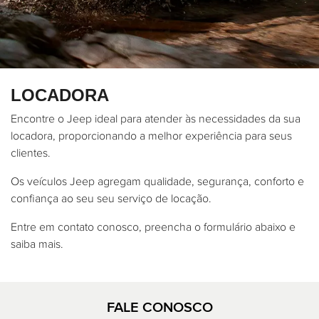
LOCADORA
Encontre o Jeep ideal para atender às necessidades da sua
locadora, proporcionando a melhor experiência para seus
clientes.
Os veículos Jeep agregam qualidade, segurança, conforto e
confiança ao seu seu serviço de locação.
Entre em contato conosco, preencha o formulário abaixo e
saiba mais.
FALE CONOSCO