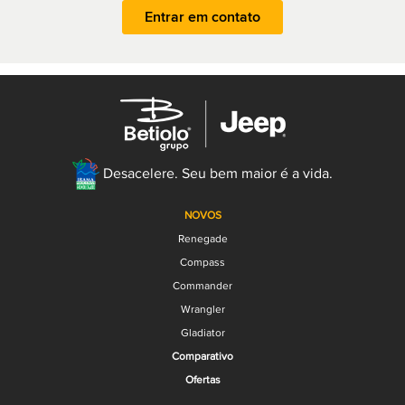
Entrar em contato
Desacelere. Seu bem maior é a vida.
NOVOS
Renegade
Compass
Commander
Wrangler
Gladiator
Comparativo
Ofertas