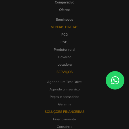
Comparativo
Ofertas
Seminovos
VENDAS DIRETAS
PCD
CNPJ
Produtor rural
Governo
Locadora
SERVIÇOS
Agende um Test Drive
Agende um serviço
Peças e acessórios
Garantia
SOLUÇÕES FINANCEIRAS
Financiamento
Consórcio