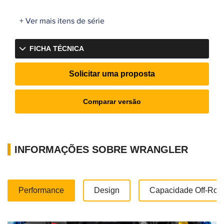
+ Ver mais itens de série
FICHA TÉCNICA
Solicitar uma proposta
Comparar versão
INFORMAÇÕES SOBRE WRANGLER
Performance
Design
Capacidade Off-Roa