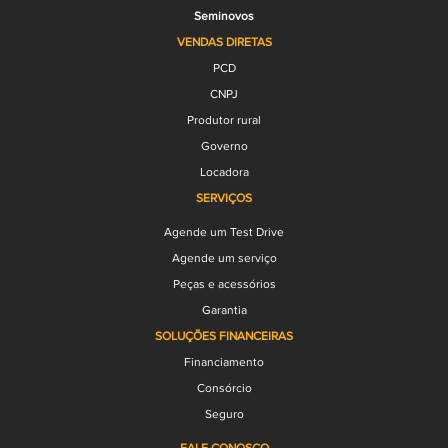
Seminovos
VENDAS DIRETAS
PCD
CNPJ
Produtor rural
Governo
Locadora
SERVIÇOS
Agende um Test Drive
Agende um serviço
Peças e acessórios
Garantia
SOLUÇÕES FINANCEIRAS
Financiamento
Consórcio
Seguro