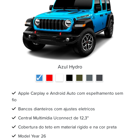
Azul Hydro
Apple Carplay e Android Auto com espelhamento sem
fio
Bancos dianteiros com ajustes eletricos
Central Multimídia Uconnect de 12,3"
Cobertura do teto em material rigido e na cor preta
Model Year 26