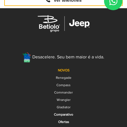
Ver telefones
Desacelere. Seu bem maior é a vida.
NOVOS
Renegade
Compass
Commander
Wrangler
Gladiator
Comparativo
Ofertas