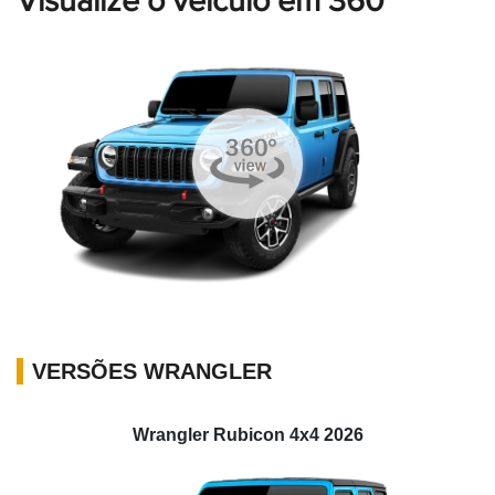
Visualize o veículo em 360°
VERSÕES WRANGLER
Wrangler Rubicon 4x4 2026