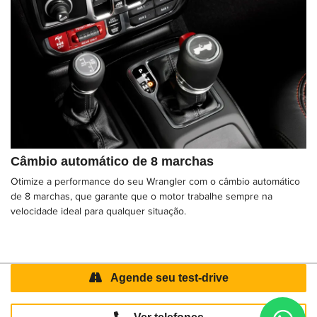
Câmbio automático de 8 marchas
Otimize a performance do seu Wrangler com o câmbio automático
de 8 marchas, que garante que o motor trabalhe sempre na
velocidade ideal para qualquer situação.
Agende seu test-drive