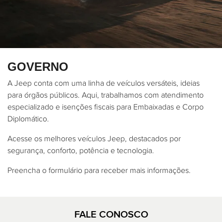
GOVERNO
A Jeep conta com uma linha de veículos versáteis, ideias
para órgãos públicos. Aqui, trabalhamos com atendimento
especializado e isenções fiscais para Embaixadas e Corpo
Diplomático.
Acesse os melhores veículos Jeep, destacados por
segurança, conforto, potência e tecnologia.
Preencha o formulário para receber mais informações.
FALE CONOSCO