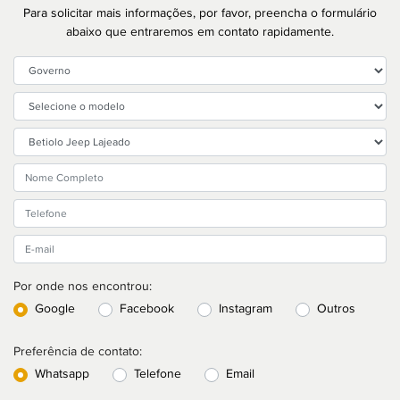
Para solicitar mais informações, por favor, preencha o formulário
abaixo que entraremos em contato rapidamente.
Por onde nos encontrou:
Google
Facebook
Instagram
Outros
Preferência de contato:
Whatsapp
Telefone
Email