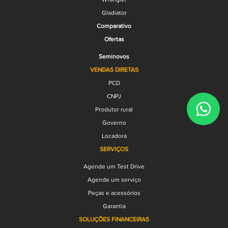
Gladiator
Comparativo
Ofertas
Seminovos
VENDAS DIRETAS
PCD
CNPJ
Produtor rural
Governo
Locadora
SERVIÇOS
Agende um Test Drive
Agende um serviço
Peças e acessórios
Garantia
SOLUÇÕES FINANCEIRAS