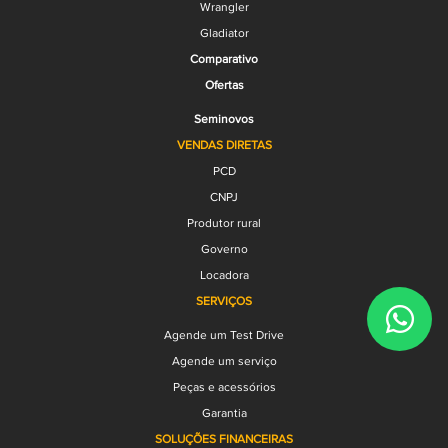
Wrangler
Gladiator
Comparativo
Ofertas
Seminovos
VENDAS DIRETAS
PCD
CNPJ
Produtor rural
Governo
Locadora
SERVIÇOS
Agende um Test Drive
Agende um serviço
Peças e acessórios
Garantia
SOLUÇÕES FINANCEIRAS